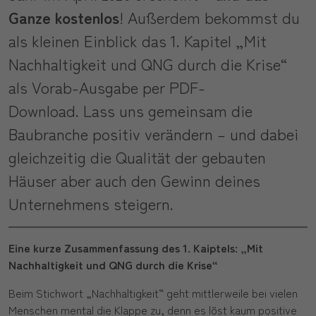
Ganze kostenlos
! Außerdem bekommst du
als kleinen Einblick das 1. Kapitel „Mit
Nachhaltigkeit und QNG durch die Krise“
als Vorab-Ausgabe per PDF-
Download. Lass uns gemeinsam die
Baubranche positiv verändern – und dabei
gleichzeitig die Qualität der gebauten
Häuser aber auch den Gewinn deines
Unternehmens steigern.
Eine kurze Zusammenfassung des 1. Kaiptels: „Mit
Nachhaltigkeit und QNG durch die Krise“
Beim Stichwort „Nachhaltigkeit“ geht mittlerweile bei vielen
Menschen mental die Klappe zu, denn es löst kaum positive