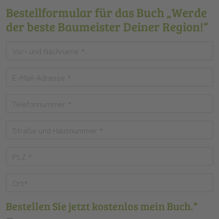
Bestellformular für das Buch „Werde
der beste Baumeister Deiner Region!“
Bestellen Sie jetzt kostenlos mein Buch.*