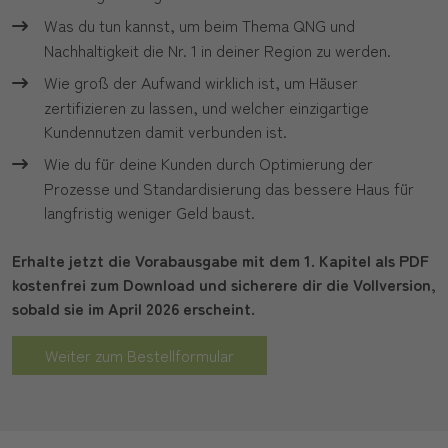
Was du tun kannst, um beim Thema QNG und
Nachhaltigkeit die Nr. 1 in deiner Region zu werden.
Wie groß der Aufwand wirklich ist, um Häuser
zertifizieren zu lassen, und welcher einzigartige
Kundennutzen damit verbunden ist.
Wie du für deine Kunden durch Optimierung der
Prozesse und Standardisierung das bessere Haus für
langfristig weniger Geld baust.
Erhalte jetzt die Vorabausgabe mit dem 1. Kapitel als PDF
kostenfrei zum Download und sicherere dir die Vollversion,
sobald sie im April 2026 erscheint.
Weiter zum Bestellformular