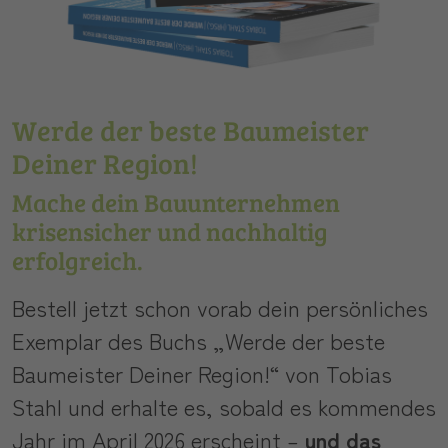
Werde der beste Baumeister
Deiner Region!
Mache dein Bauunternehmen
krisensicher und nachhaltig
erfolgreich.
Bestell jetzt schon vorab dein persönliches
Exemplar des Buchs „Werde der beste
Baumeister Deiner Region!“ von Tobias
Stahl und erhalte es, sobald es kommendes
Jahr im April 2026 erscheint –
und das