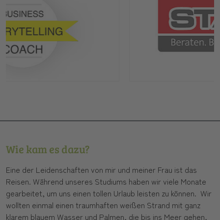
Wie kam es dazu?
Eine der Leidenschaften von mir und meiner Frau ist das
Reisen. Während unseres Studiums haben wir viele Monate
gearbeitet, um uns einen tollen Urlaub leisten zu können. Wir
wollten einmal einen traumhaften weißen Strand mit ganz
klarem blauem Wasser und Palmen, die bis ins Meer gehen,