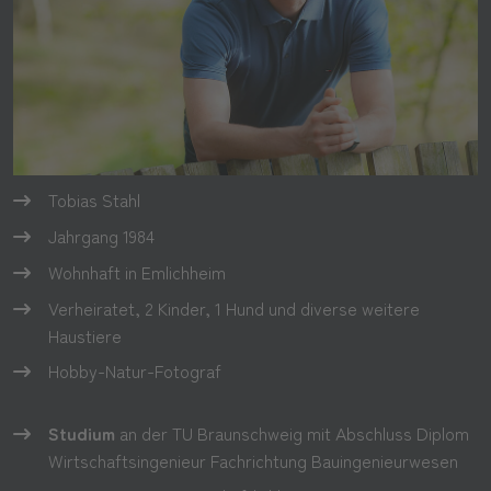
Tobias Stahl
Jahrgang 1984
Wohnhaft in Emlichheim
Verheiratet, 2 Kinder, 1 Hund und diverse weitere
Haustiere
Hobby-Natur-Fotograf
Studium
an der TU Braunschweig mit Abschluss Diplom
Wirtschaftsingenieur Fachrichtung Bauingenieurwesen