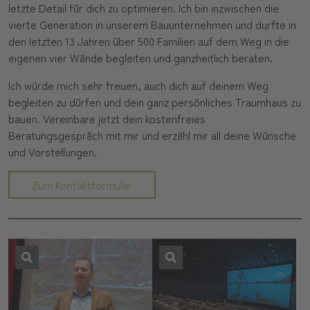
letzte Detail für dich zu optimieren. Ich bin inzwischen die
vierte Generation in unserem Bauunternehmen und durfte in
den letzten 13 Jahren über 500 Familien auf dem Weg in die
eigenen vier Wände begleiten und ganzheitlich beraten.
Ich würde mich sehr freuen, auch dich auf deinem Weg
begleiten zu dürfen und dein ganz persönliches Traumhaus zu
bauen. Vereinbare jetzt dein kostenfreies
Beratungsgespräch mit mir und erzähl mir all deine Wünsche
und Vorstellungen.
Zum Kontaktformular