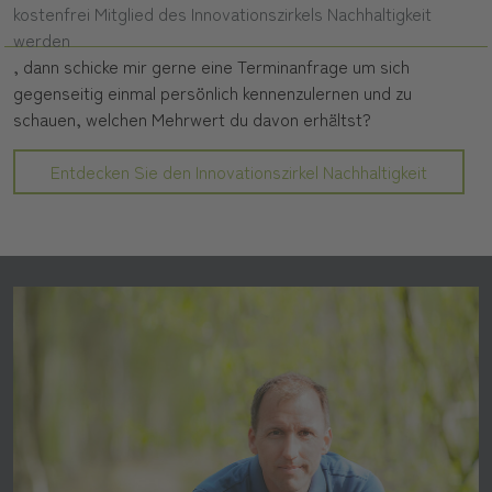
kostenfrei Mitglied des Innovationszirkels Nachhaltigkeit
werden
, dann schicke mir gerne eine Terminanfrage um sich
gegenseitig einmal persönlich kennenzulernen und zu
schauen, welchen Mehrwert du davon erhältst?
Entdecken Sie den Innovationszirkel Nachhaltigkeit