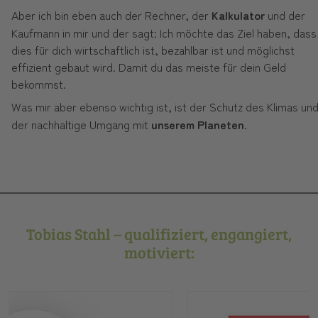
Aber ich bin eben auch der Rechner, der
Kalkulator
und der
Kaufmann in mir und der sagt: Ich möchte das Ziel haben, dass
dies für dich wirtschaftlich ist, bezahlbar ist und möglichst
effizient gebaut wird. Damit du das meiste für dein Geld
bekommst.
Was mir aber ebenso wichtig ist, ist der Schutz des Klimas un
der nachhaltige Umgang mit
unserem Planeten
.
Tobias Stahl – qualifiziert, engangiert,
motiviert: