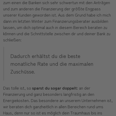
zum einen die Banken sich sehr schwertun mit den Anträgen
und zum anderen die Finanzierung der größte Engpass
unserer Kunden geworden ist. Aus dem Grund habe ich mich
dann im letzten Winter zum Finanzierungsberater ausbilden
lassen, um dich optimal auch in diesem Bereich beraten zu
können und die Schnittstelle zwischen dir und deiner Bank zu
schließen:
Dadurch erhältst du die beste
monatliche Rate und die maximalen
Zuschüsse.
Das tolle ist, so
sparst du sogar doppelt:
an der
Finanzierung und ganz besonders langfristig an den
Energiekosten. Das besondere an unserem Unternehmen ist,
wir beraten dich ganzheitlich in allen Bereichen rund ums
Haus, denn nur so ist es möglich dein Traumhaus bis ins