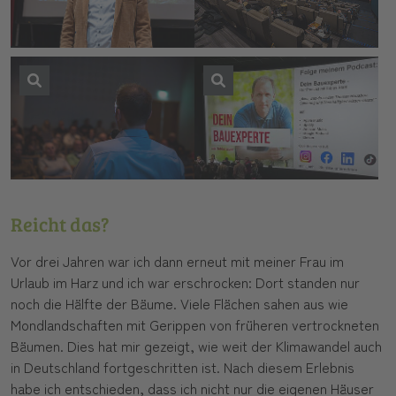
Reicht das?
Vor drei Jahren war ich dann erneut mit meiner Frau im
Urlaub im Harz und ich war erschrocken: Dort standen nur
noch die Hälfte der Bäume. Viele Flächen sahen aus wie
Mondlandschaften mit Gerippen von früheren vertrockneten
Bäumen. Dies hat mir gezeigt, wie weit der Klimawandel auch
in Deutschland fortgeschritten ist. Nach diesem Erlebnis
habe ich entschieden, dass ich nicht nur die eigenen Häuser