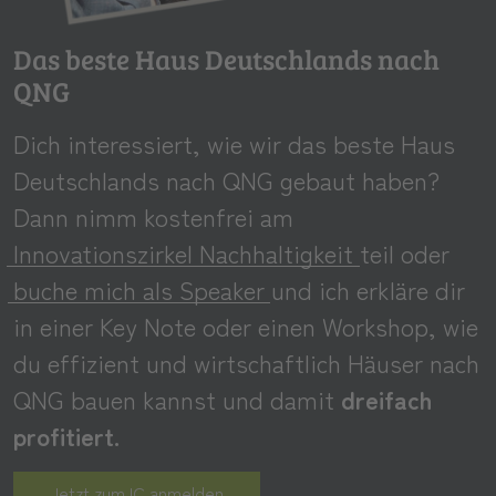
Das beste Haus Deutschlands nach
QNG
Dich interessiert, wie wir das beste Haus
Deutschlands nach QNG gebaut haben?
Dann nimm kostenfrei am
Innovationszirkel Nachhaltigkeit
teil oder
buche mich als Speaker
und ich erkläre dir
in einer Key Note oder einen Workshop, wie
du effizient und wirtschaftlich Häuser nach
QNG bauen kannst und damit
dreifach
profitiert.
Jetzt zum IC anmelden