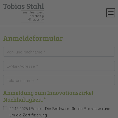
Skip to main content
Anmeldeformular
Anmeldung zum Innovationszirkel
Nachhaltigkeit.*
02.12.2025 | Eeule – Die Software für alle Prozesse rund
um die Zertifizierung