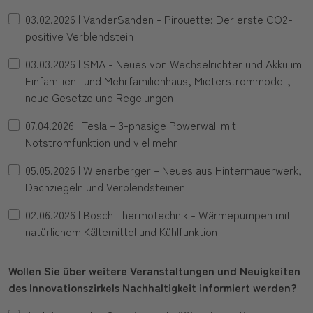
03.02.2026 | VanderSanden - Pirouette: Der erste CO2-
positive Verblendstein
03.03.2026 | SMA - Neues von Wechselrichter und Akku im
Einfamilien- und Mehrfamilienhaus, Mieterstrommodell,
neue Gesetze und Regelungen
07.04.2026 | Tesla – 3-phasige Powerwall mit
Notstromfunktion und viel mehr
05.05.2026 | Wienerberger – Neues aus Hintermauerwerk,
Dachziegeln und Verblendsteinen
02.06.2026 | Bosch Thermotechnik - Wärmepumpen mit
natürlichem Kältemittel und Kühlfunktion
Wollen Sie über weitere Veranstaltungen und Neuigkeiten
des Innovationszirkels Nachhaltigkeit informiert werden?