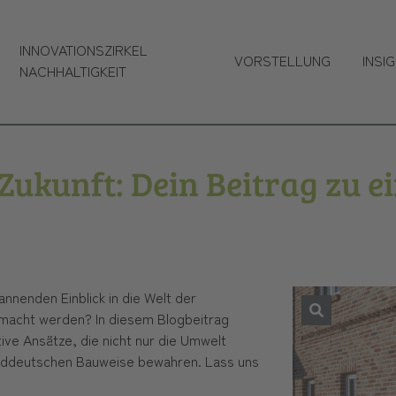
INNOVATIONSZIRKEL
VORSTELLUNG
INSI
NACHHALTIGKEIT
Zukunft: Dein Beitrag zu e
annenden Einblick in die Welt der
gemacht werden? In diesem Blogbeitrag
ive Ansätze, die nicht nur die Umwelt
rddeutschen Bauweise bewahren. Lass uns