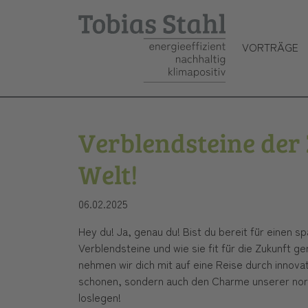
VORTRÄGE
Skip to main content
Verblendsteine der 
Welt!
06.02.2025
Hey du! Ja, genau du! Bist du bereit für einen sp
Verblendsteine und wie sie fit für die Zukunft 
nehmen wir dich mit auf eine Reise durch innovat
schonen, sondern auch den Charme unserer no
loslegen!