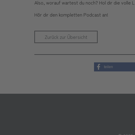
Also, worauf wartest du noch? Hol dir die volle 
Hör dir den kompletten Podcast an!
Zurück zur Übersicht
teilen